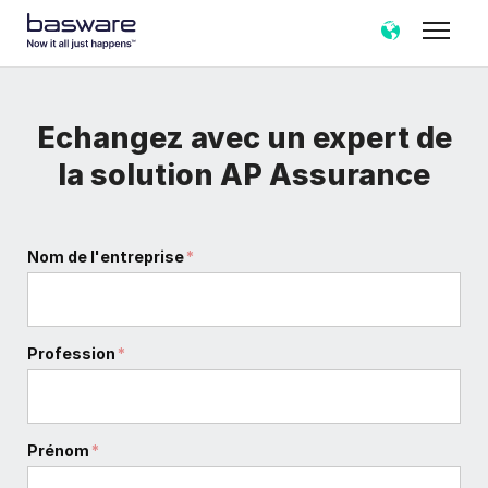
Echangez avec un expert de
la solution AP Assurance
Nom de l'entreprise
*
Profession
*
Prénom
*