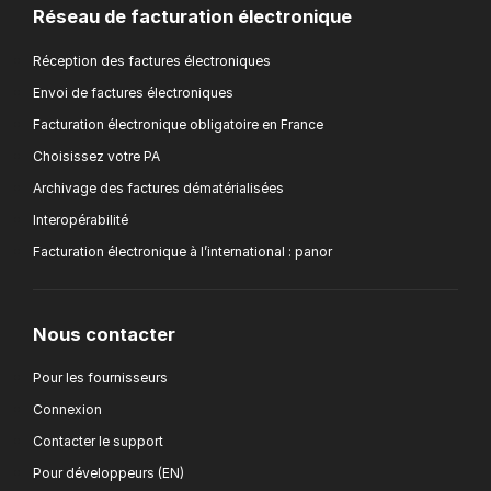
Réseau de facturation électronique
Réception des factures électroniques
Envoi de factures électroniques
Facturation électronique obligatoire en France
Choisissez votre PA
Archivage des factures dématérialisées
Interopérabilité
Facturation électronique à l’international : panor
Nous contacter
Pour les fournisseurs
Connexion
Contacter le support
Pour développeurs (EN)