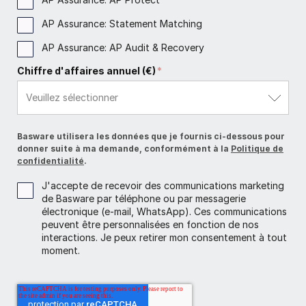
AP Assurance: Statement Matching
AP Assurance: AP Audit & Recovery
Chiffre d'affaires annuel (€)
*
Basware utilisera les données que je fournis ci-dessous pour
donner suite à ma demande, conformément à la
Politique de
confidentialité
.
J'accepte de recevoir des communications marketing
de Basware par téléphone ou par messagerie
électronique (e-mail, WhatsApp). Ces communications
peuvent être personnalisées en fonction de nos
interactions. Je peux retirer mon consentement à tout
moment.